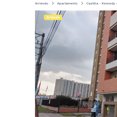
Arriendo
Apartamento
Castilla - Kennedy 
Arriendo