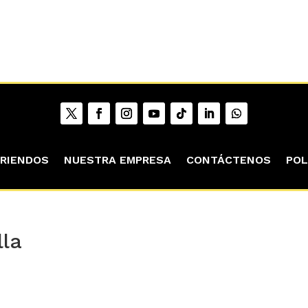
RIENDOS
NUESTRA EMPRESA
CONTÁCTENOS
POL
lla