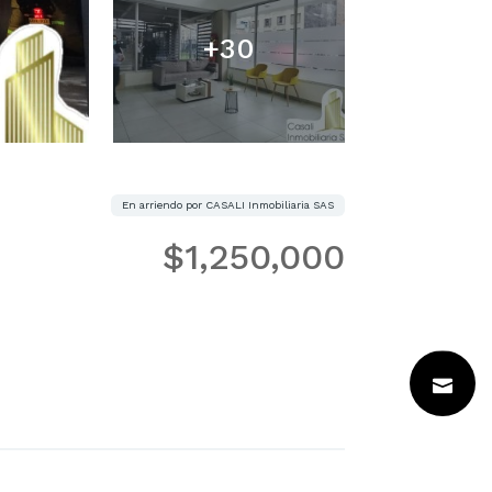
+30
En arriendo por CASALI Inmobiliaria SAS
$1,250,000