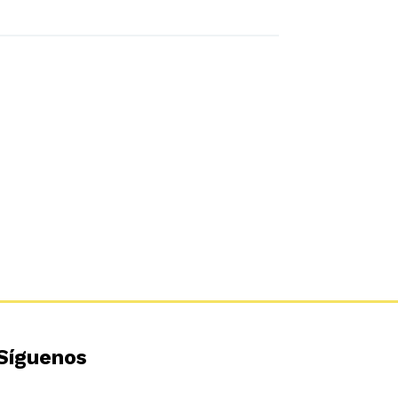
Síguenos