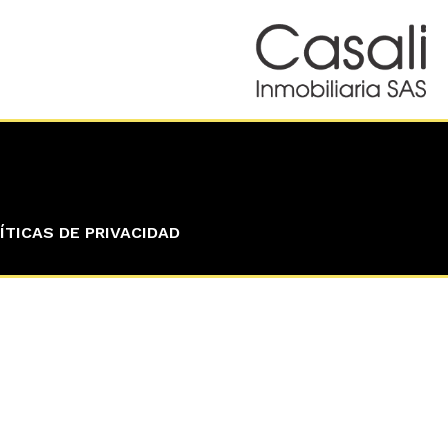
ÍTICAS DE PRIVACIDAD