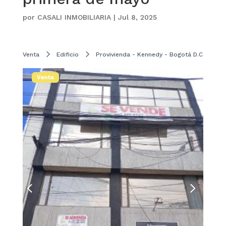
por
CASALI INMOBILIARIA
|
Jul 8, 2025
Venta
Edificio
Provivienda - Kennedy - Bogotá D.C
Venta